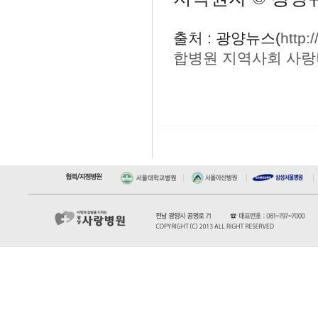
출처 : 광양뉴스(
http:
합병원 지역사회 사랑나