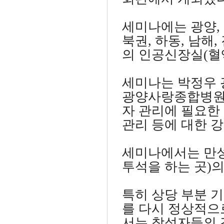
세미나에는 광양, 
북권, 하동, 남해,
의 인공신장실(혈
세미나는 박정우
광양사랑종합병원 
자 관리에 필요한
관리 등에 대한 
세미나에서는 만
투석을 하는 곳)
특히 상당 부분 
를 다시 정상적으
서는 참석자들의 