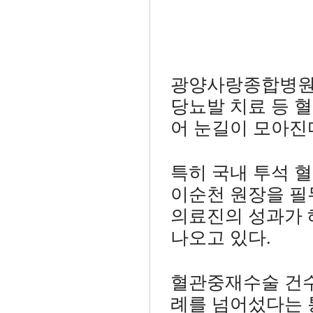
광양사랑종합병원
당뇨발 치료 등 
어 눈길이 모아진
특히 국내 투석 
이순천 원장을 
의료진의 성과가 
나오고 있다.
혈관중재수술 건수
례를 넘어섰다는