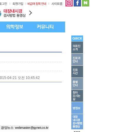
015-04-21 오전 10:45:42
광양뉴스
webmaster@gynet.co.kr