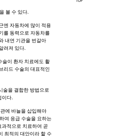
 볼 수 있다.
근엔 자동차에 많이 적용
전기를 동력으로 자동차를
와 내연 기관을 번갈아
알려져 있다.
수술이 환자 치료에도 활
이브리드 수술의 대표적인
 시술을 결합한 방법으로
법이다.
혈관에 바늘을 삽입해야
 하여 응급 수술을 요하는
 효과적으로 치료하여 곧
이 최적의 대안이라 할 수